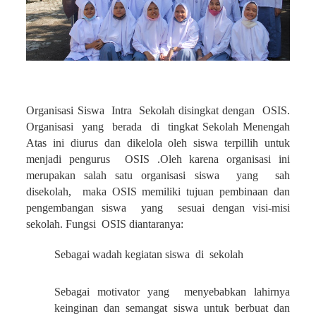
Organisasi Siswa Intra Sekolah disingkat dengan OSIS.
Organisasi yang berada di tingkat Sekolah Menengah
Atas ini diurus dan dikelola oleh siswa terpillih untuk
menjadi pengurus OSIS .Oleh karena organisasi ini
merupakan salah satu organisasi siswa yang sah
disekolah, maka OSIS memiliki tujuan pembinaan dan
pengembangan siswa yang sesuai dengan visi-misi
sekolah. Fungsi OSIS diantaranya:
Sebagai wadah kegiatan siswa di sekolah
Sebagai motivator yang menyebabkan lahirnya
keinginan dan semangat siswa untuk berbuat dan